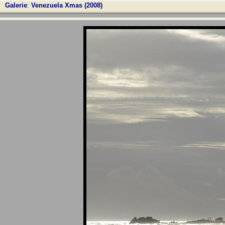
Galerie
:
Venezuela Xmas (2008)