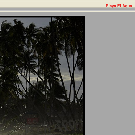
Playa El Aqua