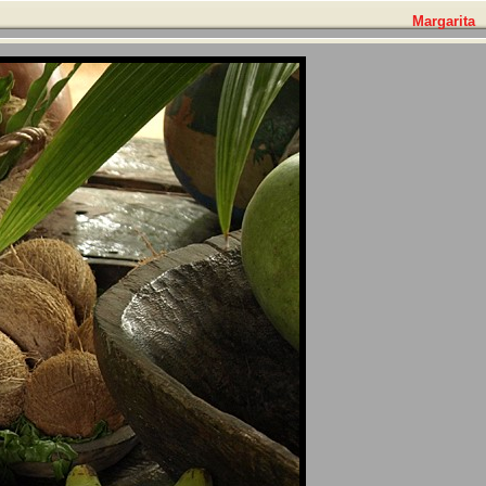
Margarita