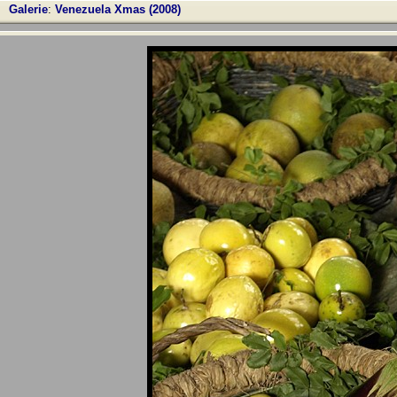
Galerie
:
Venezuela Xmas (2008)