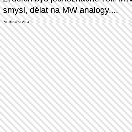
smysl, dělat na MW analogy....
Ve studiu od 2004