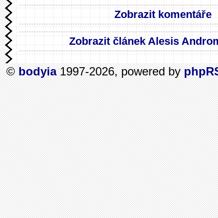
Zobrazit komentáře
Zobrazit článek Alesis Andr
©
bodyia
1997-2026, powered by
phpR