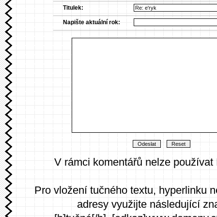
Titulek:
Napište aktuální rok:
V rámci komentářů nelze používat
Pro vložení tučného textu, hyperlinku 
adresy využijte následující zn