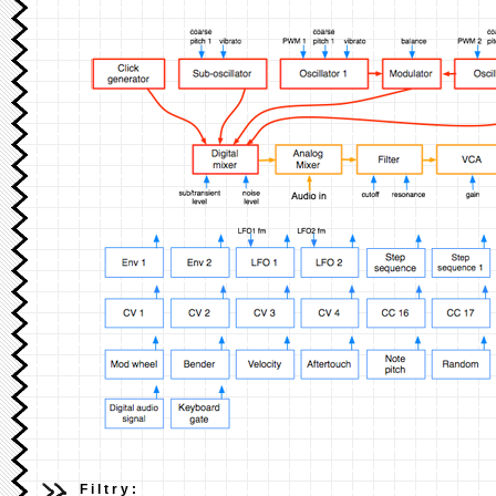
Filtry: