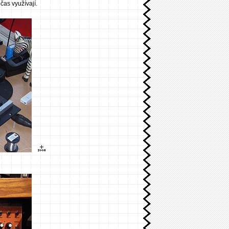
as využívají.